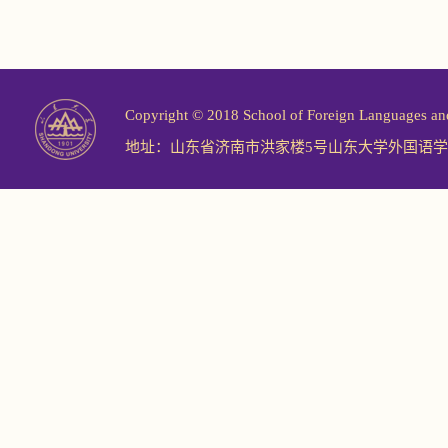
Copyright © 2018 School of Foreign Langu
地址：山东省济南市洪家楼5号山东大学外国语学院 邮编：2