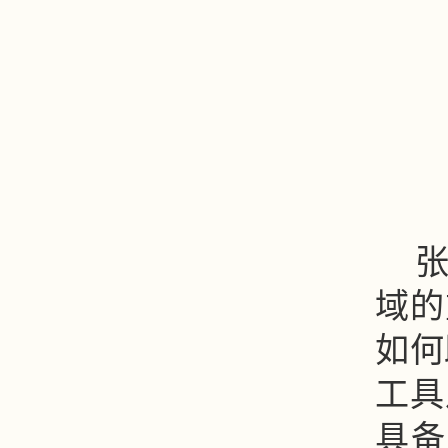
域的
如何
工具
具备