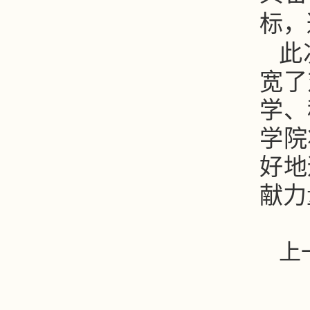
标，
此
宽了
学、
学院
好地
献力
上