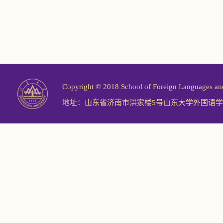
Copyright © 2018 School of Foreign Langu
地址：山东省济南市洪家楼5号山东大学外国语学院 邮编：2