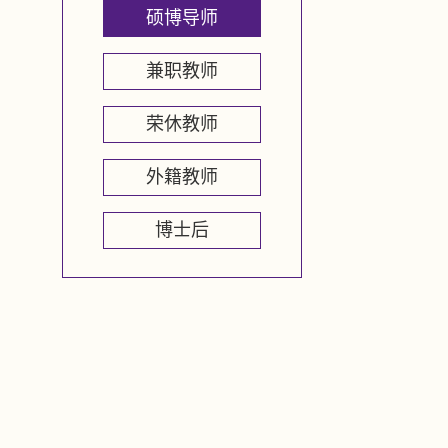
硕博导师
兼职教师
荣休教师
外籍教师
博士后