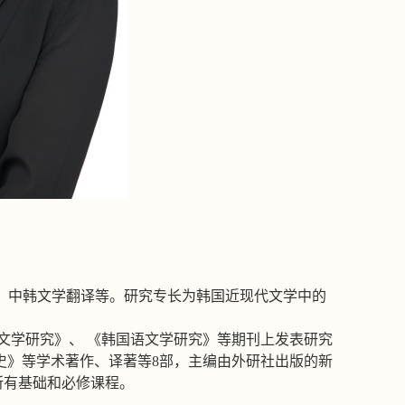
、中韩文学翻译等。研究专长为韩国近现代文学中的
文学研究》、
《韩国语文学研究》等期刊上发表研究
史》等学术著作、译著等
8
部，主编由外研社出版的新
所有基础和必修课程。