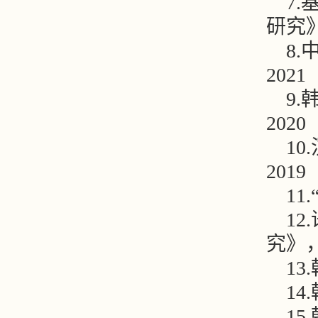
7
研究》
8
2021
9
2020
1
2019
1
1
究》，
1
1
1