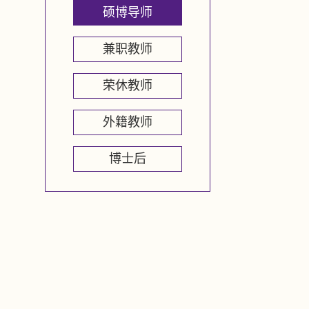
硕博导师
兼职教师
荣休教师
外籍教师
博士后