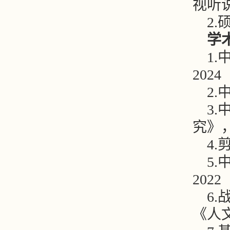
视听
2
学
1
2024
2
3
究》，
4
5
2022
6
《人文