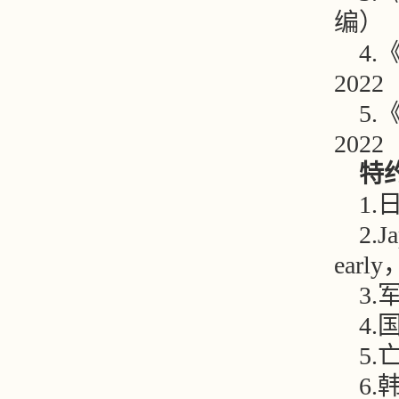
编）
4
202
5
202
特
1
2.J
ear
3
4
5
6