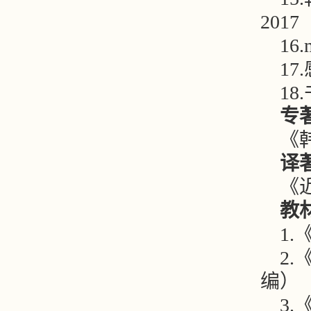
2017
16
17
1
专
《
译
《
教
1
2
编）
3