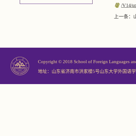
/V14/up
上一条：
Copyright © 2018 School of Foreign Langu
地址：山东省济南市洪家楼5号山东大学外国语学院 邮编：2