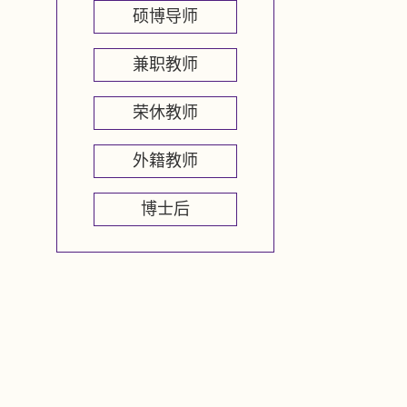
硕博导师
兼职教师
荣休教师
外籍教师
博士后