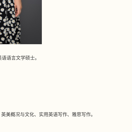
英语语言文学硕士。
、英美概况与文化、实用英语写作、雅思写作。