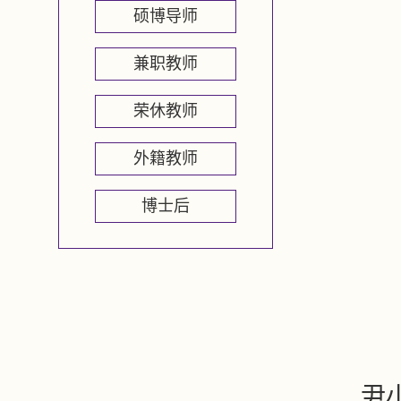
硕博导师
兼职教师
荣休教师
外籍教师
博士后
尹