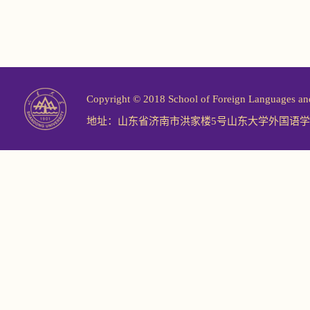
Copyright © 2018 School of Foreign Langu
地址：山东省济南市洪家楼5号山东大学外国语学院 邮编：2