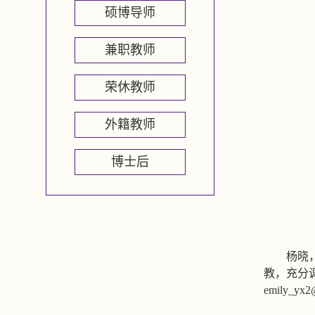
硕博导师
兼职教师
荣休教师
外籍教师
博士后
杨晓
教，充分
emily_yx2