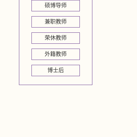
硕博导师
兼职教师
荣休教师
外籍教师
博士后