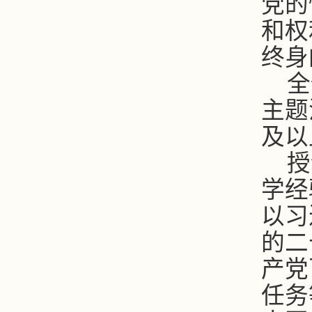
党的
和权
终身
全
主题
及以
授
学经
以习
的二
产党
任务