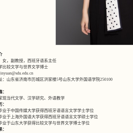
介
，女，副教授，西班牙语系主任
学比较文学与世界文学博士
yuan@sdu.edu.cn
址：山东省济南市历城区洪家楼5号山东大学外国语学院250100
趣：
家现当代文学、汉学研究、外语教学
历：
7年毕业于中国传媒大学获得西班牙语语言文学学士学位
9年毕业于上海外国语大学获得西班牙语语言文学硕士学位
1年毕业于山东大学获得比较文学与世界文学博士学位
果：