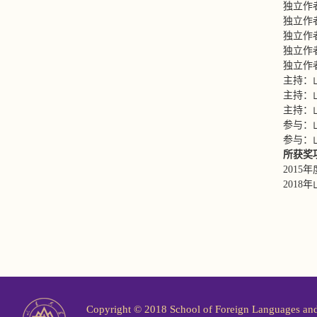
独立作
独立作
独立作
独立作
独立作
主持：
主持：
主持：
参与：
参与：
所获奖
201
201
Copyright © 2018 School of Foreign Langu