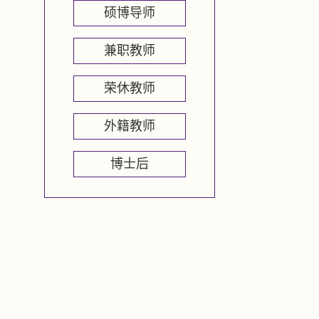
硕博导师
兼职教师
荣休教师
外籍教师
博士后