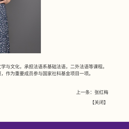
文学与文化，承担法语系基础法语，二外法语等课程。
项，作为重要成员参与国家社科基金项目一项。
上一条：
张红梅
【
关闭
】