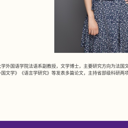
大学外国语学院法语系副教授，文学博士，主要研究方向为法国
外国文学》《语言学研究》等发表多篇论文，主持省部级科研两