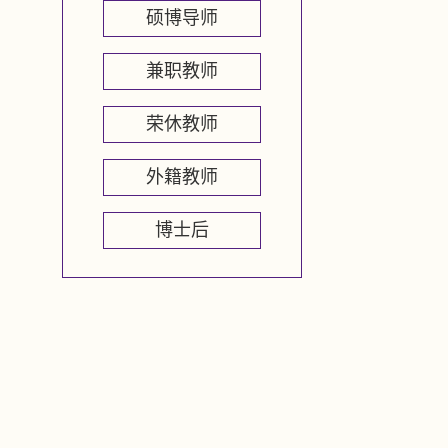
硕博导师
兼职教师
荣休教师
外籍教师
博士后