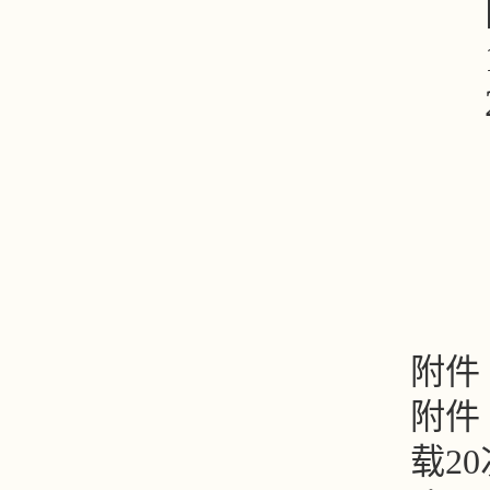
1
2
附件
附件
载
20