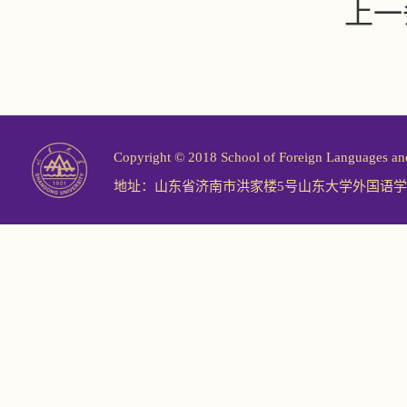
上一
Copyright © 2018 School of Foreign Langu
地址：山东省济南市洪家楼5号山东大学外国语学院 邮编：2