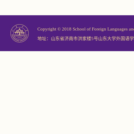
Copyright © 2018 School of Foreign Langu
地址：山东省济南市洪家楼5号山东大学外国语学院 邮编：2