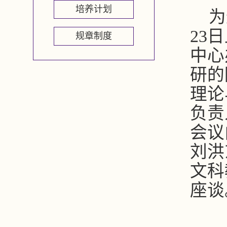
培养计划
为
23
日
规章制度
中心
研的
理论
负责
会议
刘洪
文科
座谈