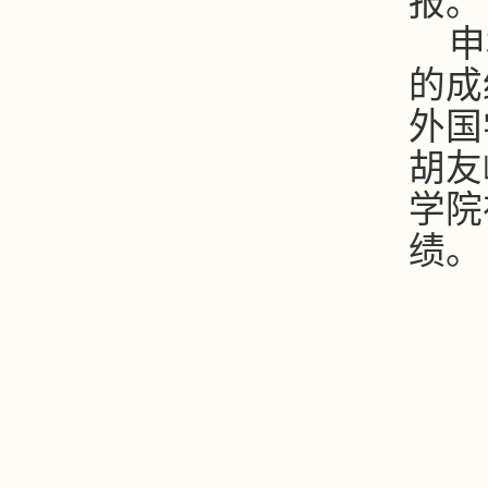
报。
申
的成
外国
胡友
学院
绩。