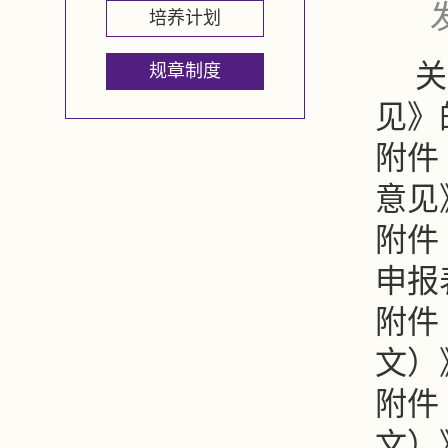
培养计划
关
规章制度
见》
附件
意见
附件
申报表
附件
文）》
附件
文）》