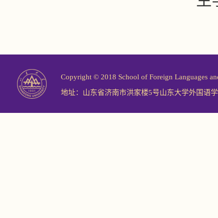
生
Copyright © 2018 School of Foreign Langu
地址：山东省济南市洪家楼5号山东大学外国语学院 邮编：2