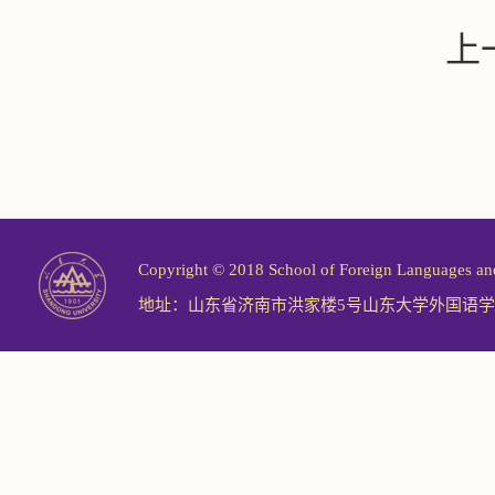
上
Copyright © 2018 School of Foreign Langu
地址：山东省济南市洪家楼5号山东大学外国语学院 邮编：2