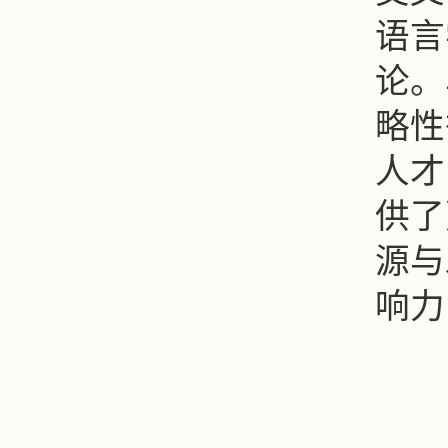
语言
论。
略性
人才
供了
源与
响力