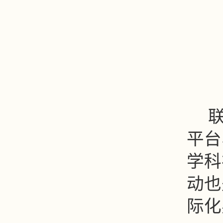
平台
学科
动也
际化