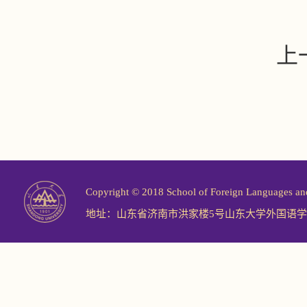
上
Copyright © 2018 School of Foreign Langu
地址：山东省济南市洪家楼5号山东大学外国语学院 邮编：2