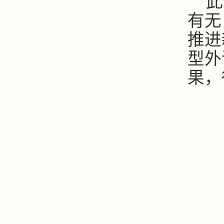
此
有无
推进
型外
果，