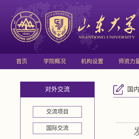
首页
学院概况
机构设置
师资力
对外交流
国
交流项目
国际交流