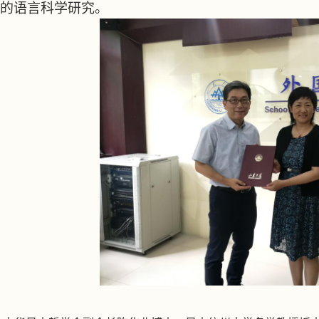
的语言科学研究。