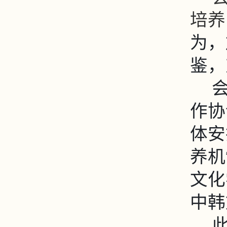
培养
为，
鉴，
作协
体安
养机
文化
中韩