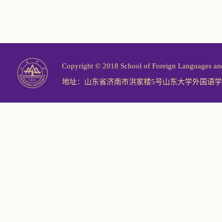
Copyright © 2018 School of Foreign Langu
地址：山东省济南市洪家楼5号山东大学外国语学院 邮编：2