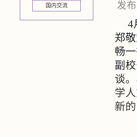
发布
国内交流
郑敬
畅一
副校
谈。
学人
新的