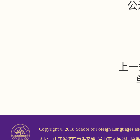
公
上一
Copyright © 2018 School of Foreign Langu
地址：山东省济南市洪家楼5号山东大学外国语学院 邮编：2