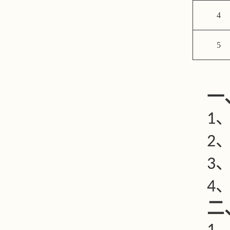
4
5
一
1
2
3
4
二