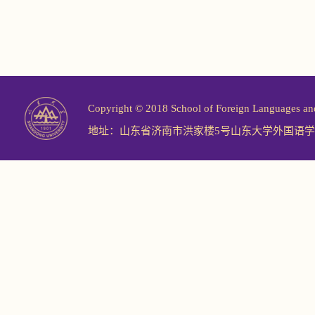
Copyright © 2018 School of Foreign Langu
地址：山东省济南市洪家楼5号山东大学外国语学院 邮编：2