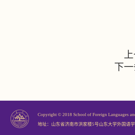
上
下一
Copyright © 2018 School of Foreign Langu
地址：山东省济南市洪家楼5号山东大学外国语学院 邮编：2