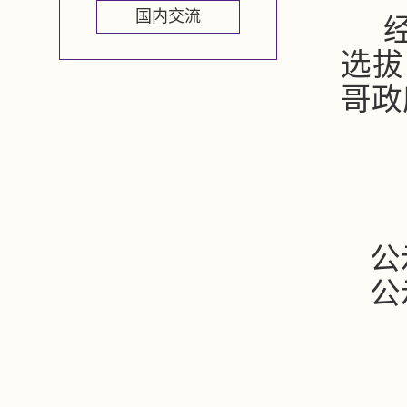
国内交流
选拔
哥政
公
公