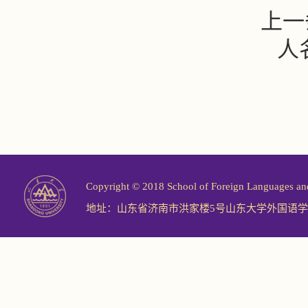
上一
人
Copyright © 2018 School of Foreign Langu
地址：山东省济南市洪家楼5号山东大学外国语学院 邮编：2