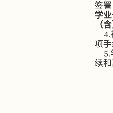
签署
学业
（含
4.
项手
5.
续和