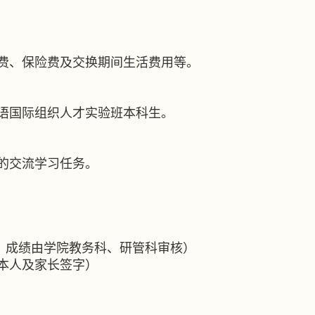
费、保险费及交换期间生活费用等。
语国际组织人才实验班本科生。
的交流学习任务。
，成绩由学院教务科、研管科审核）
本人及家长签字）