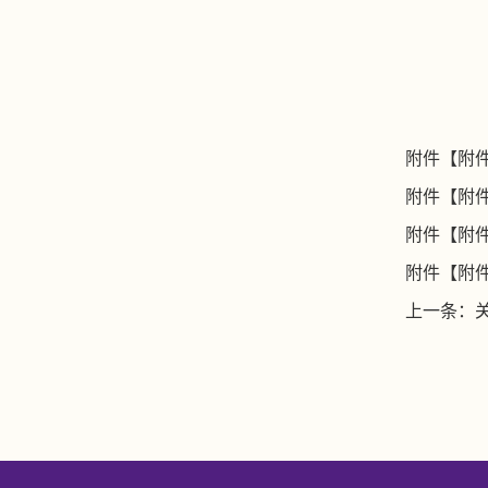
附件【
附件
附件【
附件
附件【
附件
附件【
附件
上一条：