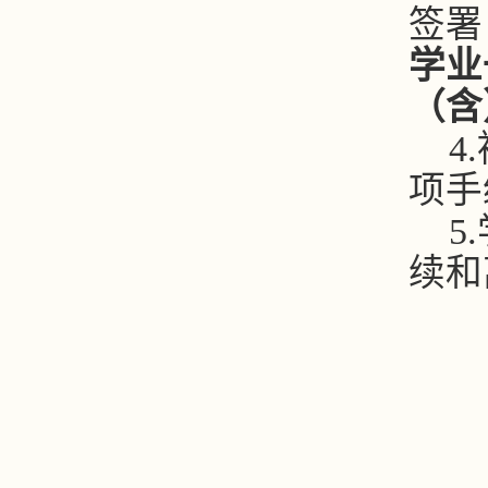
签署
学业
（含
4.
项手
5.
续和