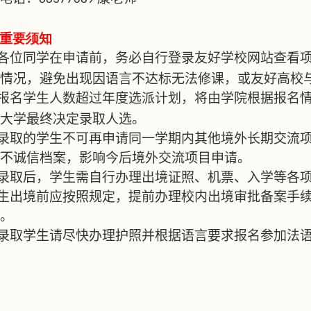
重要须知
各位同学在申请前，务必自行登录友好学校网站查看
情况，避免出现因语言不达标无法修课，或友好高校
报名学生人数超过年度选派计划，将由学院根据报名
大学最终决定录取人选。
录取的学生不可再申请同一学期内其他境外长期交流
不诚信档案，影响今后境外交流项目申请。
录取后，学生需自行办理出境证照、机票、入学等各
生出境前应按照规定，提前办理校内出境审批备案手
。
录取学生请尽快办理护照并根据语言要求报名参加法