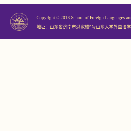
Copyright © 2018 School of Foreign Langu
地址：山东省济南市洪家楼5号山东大学外国语学院 邮编：2