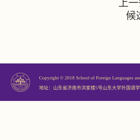
上一
候
Copyright © 2018 School of Foreign Langu
地址：山东省济南市洪家楼5号山东大学外国语学院 邮编：2