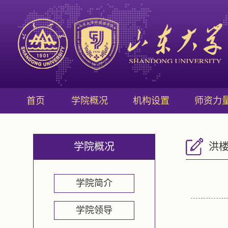
首页
学院概况
机构设置
师资力
学院概况
洪
学院简介
学院领导