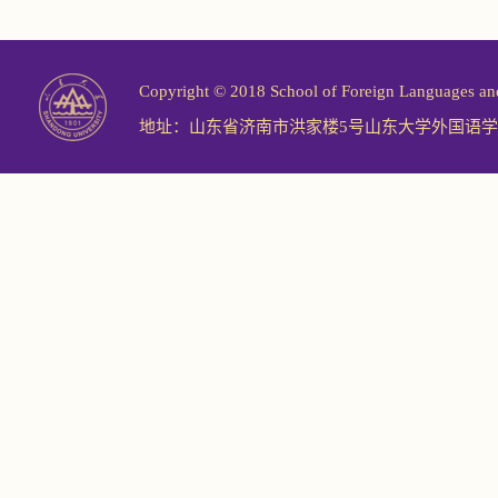
Copyright © 2018 School of Foreign Langu
地址：山东省济南市洪家楼5号山东大学外国语学院 邮编：2