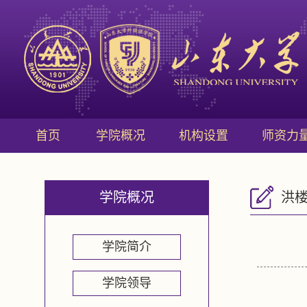
首页
学院概况
机构设置
师资力
学院概况
洪
学院简介
学院领导