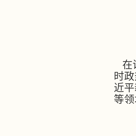
在
时政
近平
等领