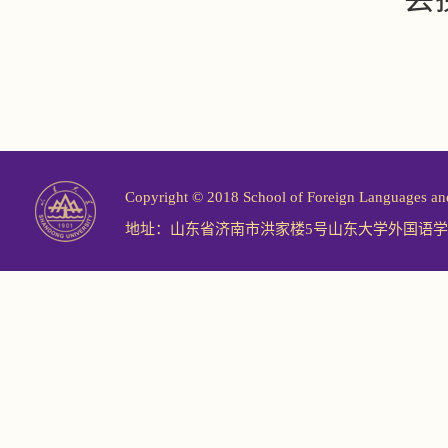
Copyright © 2018 School of Foreign Langu
地址：山东省济南市洪家楼5号山东大学外国语学院 邮编：2