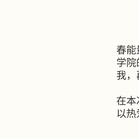
在
春能
学院
我，
微
在本
以热