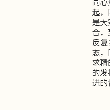
同心
起，
是大
合，
反复
态，
求精
的发
进的