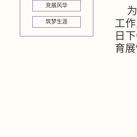
竞展风华
工作
筑梦生涯
日下
育展