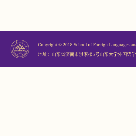
Copyright © 2018 School of Foreign Langu
地址：山东省济南市洪家楼5号山东大学外国语学院 邮编：2