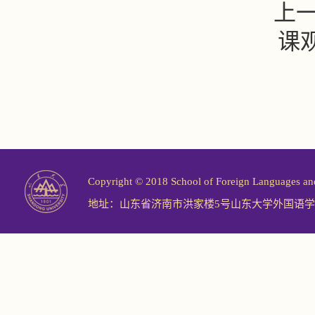
上
课
Copyright © 2018 School of Foreign Langu
地址：山东省济南市洪家楼5号山东大学外国语学院 邮编：2