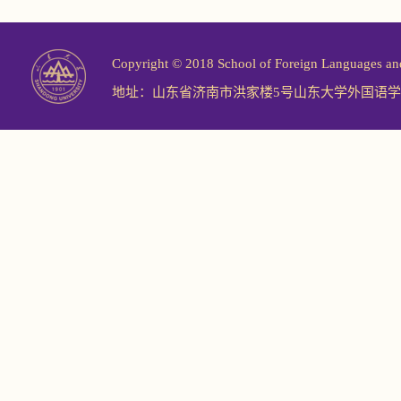
Copyright © 2018 School of Foreign Langu
地址：山东省济南市洪家楼5号山东大学外国语学院 邮编：2