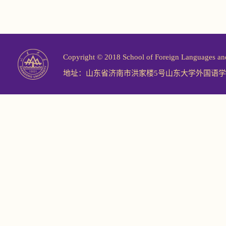
Copyright © 2018 School of Foreign Langu
地址：山东省济南市洪家楼5号山东大学外国语学院 邮编：2