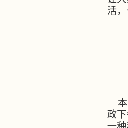
活，
本
政下
一种