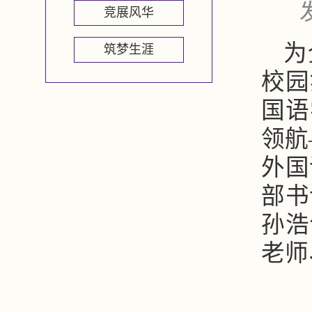
竞展风华
为
筑梦生涯
校园
国语
领航
外国
部书
孙浩
老师