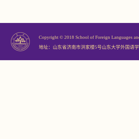
Copyright © 2018 School of Foreign Langu
地址：山东省济南市洪家楼5号山东大学外国语学院 邮编：2