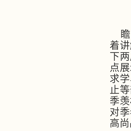
瞻
着讲
下两
点展
求学
止等
季羡
对季
高尚