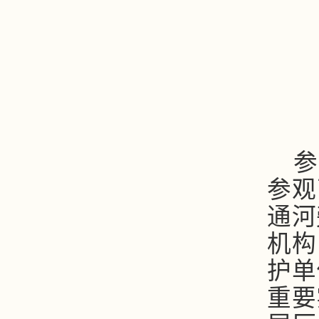
参
参观
通河
机构
护单
重要