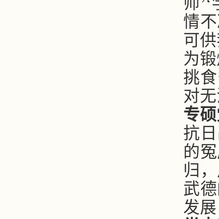
师’
情不
可供
为锻
挑食
对无
专硕
抗日
的冤
归，
武德
发展