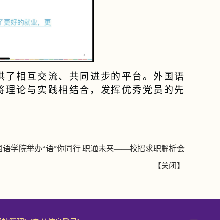
供了相互交流、共同进步的平台。外国语
将理论与实践相结合，发挥优秀党员的先
国语学院举办“语”你同行 职通未来——校招求职解析会
【
关闭
】