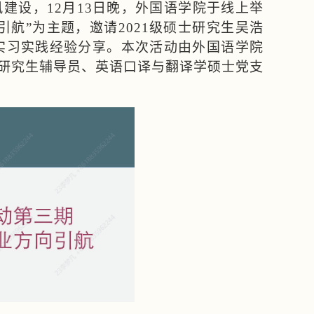
建设，12月13日晚，外国语学院于线上举
航”为主题，邀请2021级硕士研究生吴浩
与实习实践经验分享。本次活动由外国语学院
研究生辅导员、英语口译与翻译学硕士党支