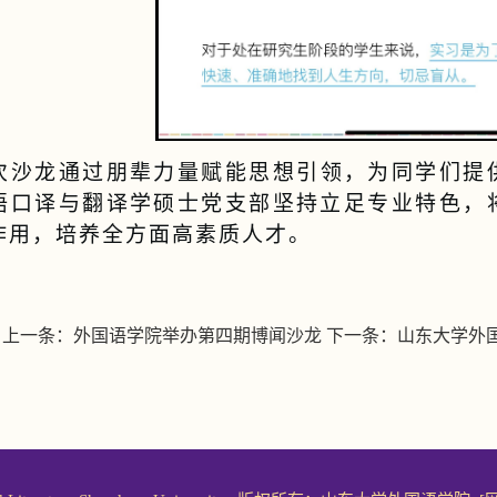
次沙龙通过朋辈力量赋能思想引领，为同学们提
语口译与翻译学硕士党支部坚持立足专业特色，
作用，培养全方面高素质人才。
上一条：
外国语学院举办第四期博闻沙龙
下一条：
山东大学外