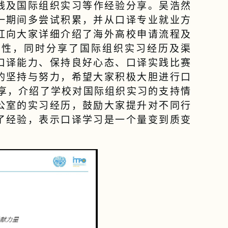
践及国际组织实习等作经验分享。吴浩然
一期间多尝试积累，并从口译专业就业方
红向大家详细介绍了海外高校申请流程及
要性，同时分享了国际组织实习经历及渠
口译能力、保持良好心态、口译实践比赛
的坚持与努力，希望大家积极大胆进行口
分享，介绍了学校对国际组织实习的支持情
公室的实习经历，鼓励大家提升对不同行
了经验，表示口译学习是一个量变到质变