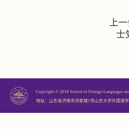
上一
士
Copyright © 2018 School of Foreign Langu
地址：山东省济南市洪家楼5号山东大学外国语学院 邮编：2