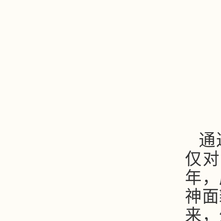
通
仅对
年，
神面
来，