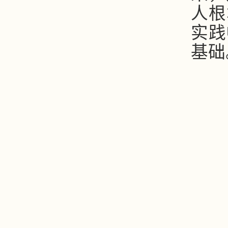
人根
实践
基础