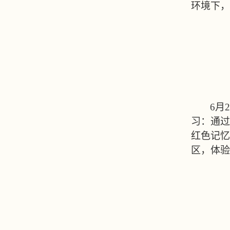
环境下，
6月
习：通过
红色记忆
区，体验