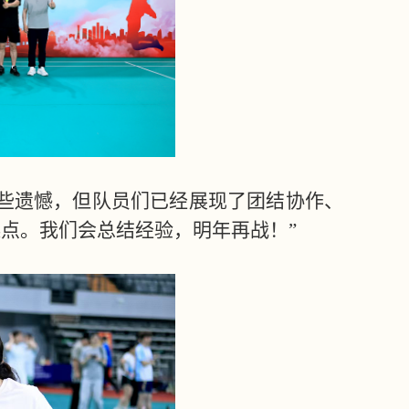
有些遗憾，但队员们已经展现了团结协作、
点。我们会总结经验，明年再战！”