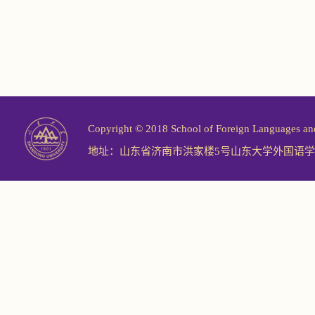
Copyright © 2018 School of Foreign Langu
地址：山东省济南市洪家楼5号山东大学外国语学院 邮编：2