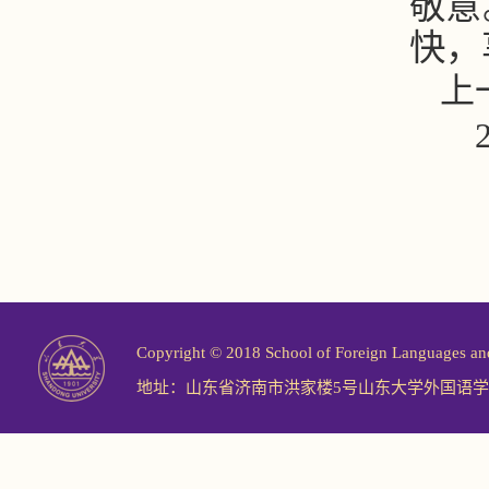
敬意
快，
上
Copyright © 2018 School of Foreign Langu
地址：山东省济南市洪家楼5号山东大学外国语学院 邮编：2