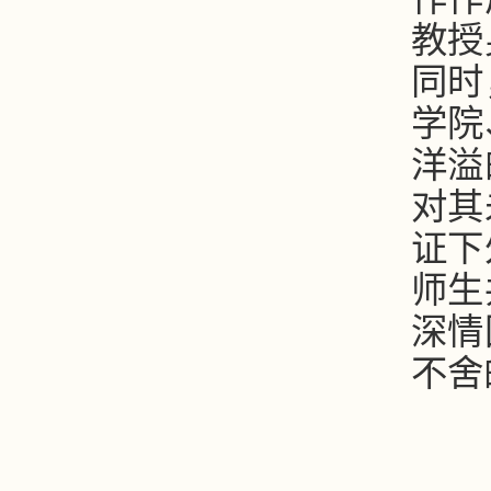
教授
同时
学院
洋溢
对其
证下
师生
深情
不舍