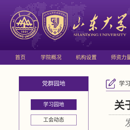
首页
学院概况
机构设置
师资力
党群园地
学
关
学习园地
工会动态