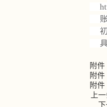
ht
附件
附件
附件
上一
下