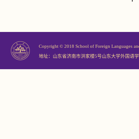
Copyright © 2018 School of Foreign Langu
地址：山东省济南市洪家楼5号山东大学外国语学院 邮编：2