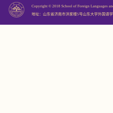
Copyright © 2018 School of Foreign Langu
地址：山东省济南市洪家楼5号山东大学外国语学院 邮编：2