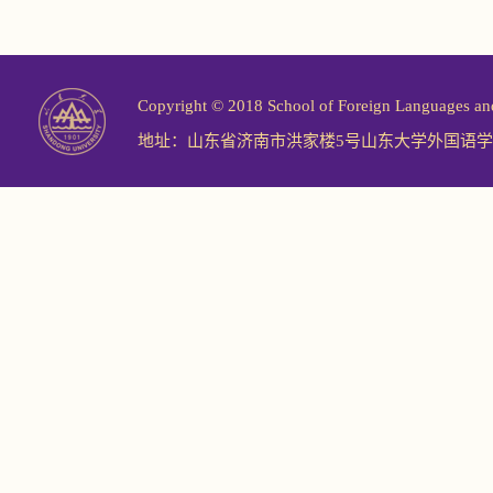
Copyright © 2018 School of Foreign Langu
地址：山东省济南市洪家楼5号山东大学外国语学院 邮编：2