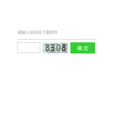
请输入验证码下载附件