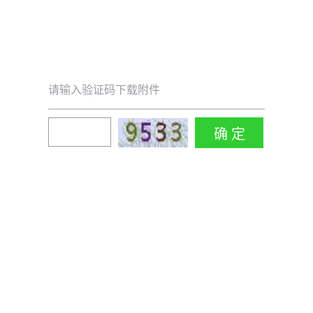
请输入验证码下载附件